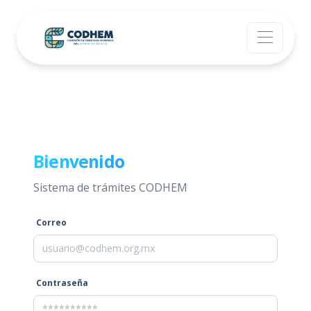
Bienvenido
Sistema de trámites CODHEM
Correo
Contraseña